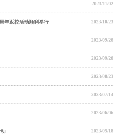
2023/11/02
2023/10/23
0周年返校活动顺利举行
2023/09/28
2023/09/28
2023/08/23
2023/07/14
2023/06/06
2023/05/18
活动