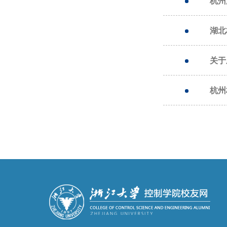
杭州
湖北
关于
杭州