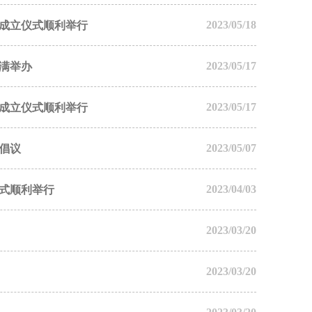
2023/05/18
成立仪式顺利举行
2023/05/17
满举办
2023/05/17
成立仪式顺利举行
2023/05/07
倡议
2023/04/03
仪式顺利举行
2023/03/20
2023/03/20