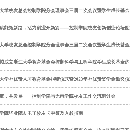
大学校友总会控制学院分会理事会三届二次会议暨学生成长基金
赋能拓新路，活力创业开新篇——控制学院校友创新创业论坛圆
大学校友总会控制学院分会理事会三届二次会议暨学生成长基金
拟成立浙江大学教育基金会控制科学与工程学院学生成长基金的
大学孙优贤人才教育基金捐赠仪式暨2023年孙优贤奖学金颁奖
流，共发展——控制学院与光电学院校友工作交流研讨会
学院毕业院友电子校友卡申领及入校指南