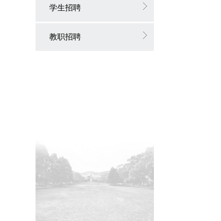
学生招聘
教职招聘