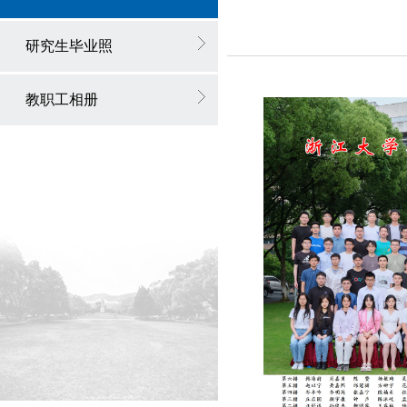
研究生毕业照
教职工相册