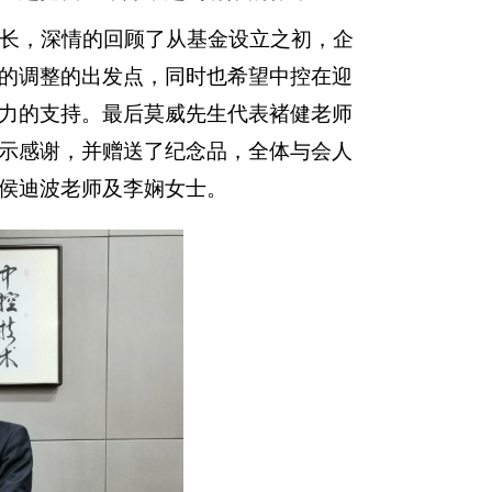
书长，深情的回顾了从基金设立之初，企
的调整的出发点，同时也希望中控在迎
力的支持。最后莫威先生代表褚健老师
示感谢，并赠送了纪念品，全体与会人
侯迪波老师及李娴女士。