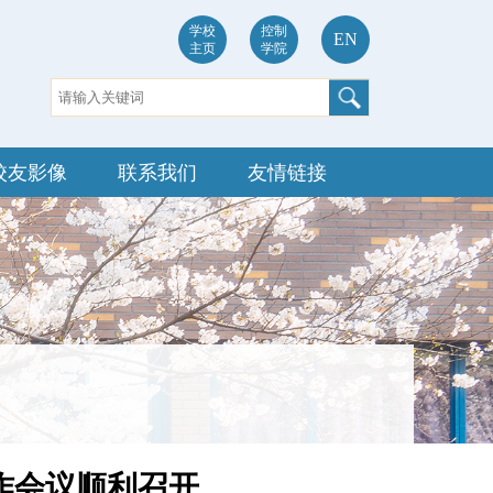
学校
控制
EN
主页
学院
校友影像
联系我们
友情链接
工作会议顺利召开