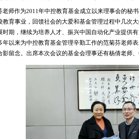
芬老师作为2011年中控教育基金成立以来理事会的秘
校教育事业，回馈社会的大爱和基金管理过程中几次大
展时期，继续为培养人才、振兴中国自动化产业提供有
多年以来为中控教育基金管理辛勤工作的范菊芬老师表
合影留念。出席本次会议的基金会理事还有杨倩老师、