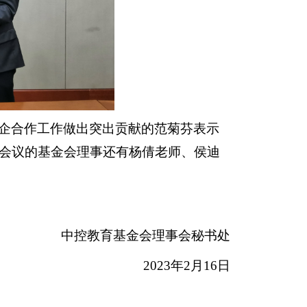
企合作工作做出突出贡献的范菊芬表示
会议的基金会理事还有杨倩老师、侯迪
中控教育基金会理事会秘书处
2023年2月16日