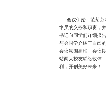
会议伊始，范菊芬
络员的义务和职责，
书记向同学们详细报告
与会同学介绍了自己
会议氛围高涨。会议
站两大校友联络载体
利，开创美好未来！