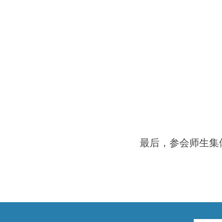
最后，参会师生集