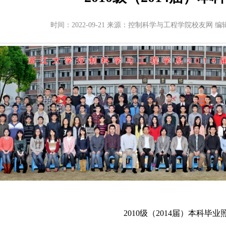
时间：2022-09-21 来源：控制科学与工程学院校友网 编
2010级（2014届）本科毕业