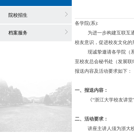
院校招生
各学院(系):
档案服务
为进一步构建互联互
校友意识，促进校友文化的
现诚挚邀请各学院（
至校友总会秘书处（发展联
报送内容及活动要求如下：
一、
报送内容：
《“浙江大学校友讲堂
二
、活动
要求：
讲座主讲人须为浙大