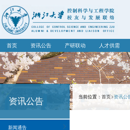
首页
资讯公告
产研联动
人才供需
当前位置：
首页
资讯公
资讯公告
新闻通告