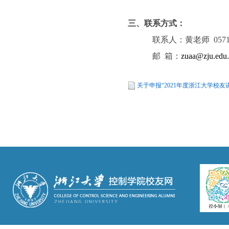
三
、
联系
方式
：
联系人：黄老师 0571-
邮 箱：
zuaa@zju.edu
关于申报“2021年度浙江大学校友讲堂