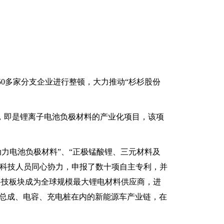
50多家分支企业进行整顿，大力推动“杉杉股份
目，即是锂离子电池负极材料的产业化项目，该项
酸锂动力电池负极材料”、“正极锰酸锂、三元材料及
，科技人员同心协力，申报了数十项自主专利，并
料科技板块成为全球规模最大锂电材料供应商，进
力总成、电容、充电桩在内的新能源车产业链，在