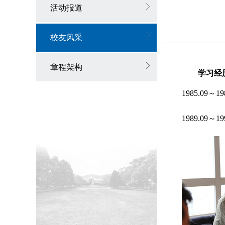
活动报道
校友风采
章程架构
学习经
1985.09～19
1989.0