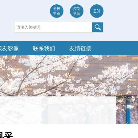
学校
控制
EN
主页
学院
校友影像
联系我们
友情链接
风采